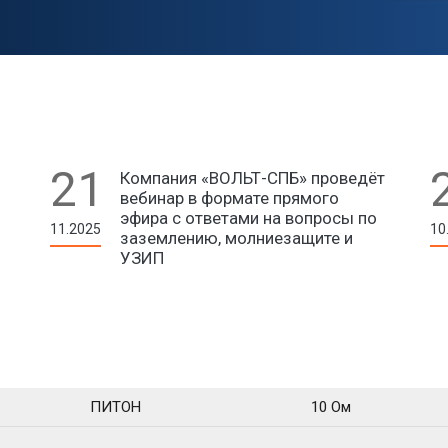
21
Компания «ВОЛЬТ-СПБ» проведёт
вебинар в формате прямого
эфира с ответами на вопросы по
11.2025
10
заземлению, молниезащите и
УЗИП
ПИТОН
10 Ом