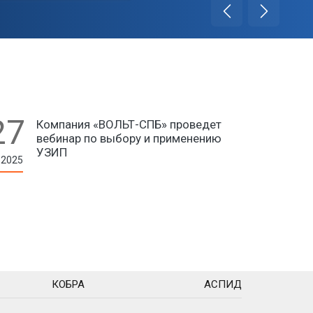
27
Компания «ВОЛЬТ-СПБ» проведет
вебинар по выбору и применению
УЗИП
.2025
КОБРА
АСПИД