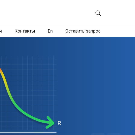
и
Контакты
En
Оставить запрос