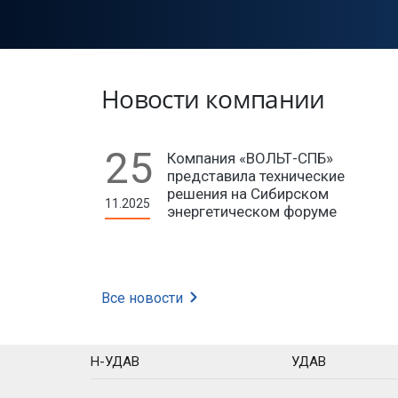
Новости компании
25
Компания «ВОЛЬТ-СПБ»
представила технические
решения на Сибирском
11.2025
энергетическом форуме
Все новости
Н-УДАВ
УДАВ