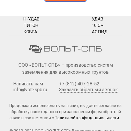
Н-УДАВ
УДАВ
ПИТОН
10 Ом
КОБРА
АСПИД
ООО «ВОЛЬТ-СПБ» – производство систем
заземления для высокоомных грунтов
Написать нам
+7 (812) 407-28-52
info@volt-spb.ru
Заказать обратный звонок
Продолжая использовать наш сайт, вы даёте согласие на
обработку ваших данных при
заполнении форм
обратной
связи в соответствии с
Политикой конфиденциальности
.