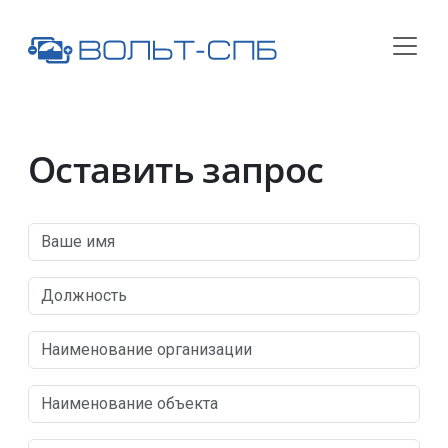
Оставить запрос