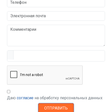
Даю
согласие
на обработку персональных данных
ОТПРАВИТЬ