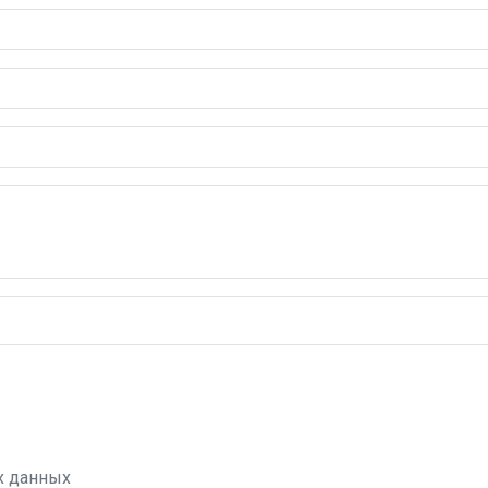
х данных