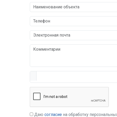
Даю
согласие
на обработку персональны