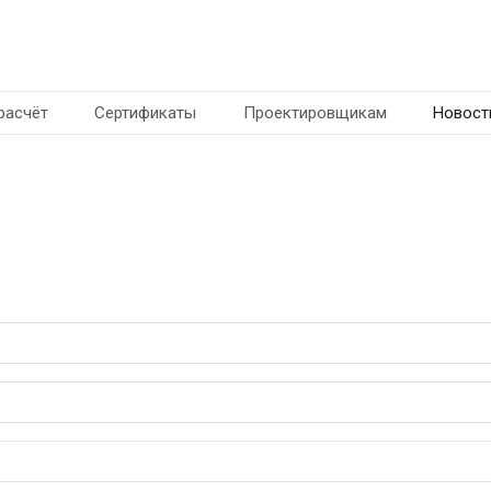
расчёт
Сертификаты
Проектировщикам
Новост