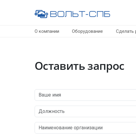
О компании
Оборудование
Сделать 
Оставить запрос