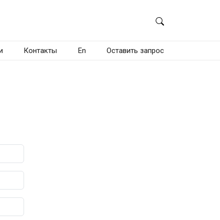
и
Контакты
En
Оставить запрос