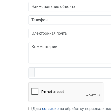
Даю
согласие
на обработку персональны