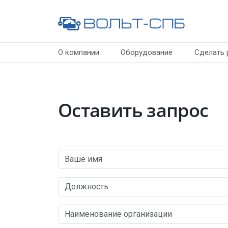
О компании
Оборудование
Сделать 
Оставить запрос