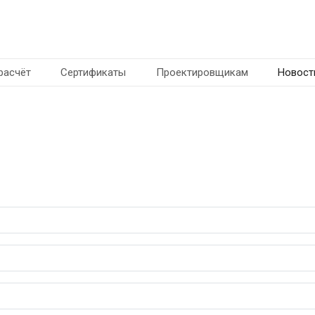
расчёт
Сертификаты
Проектировщикам
Новост