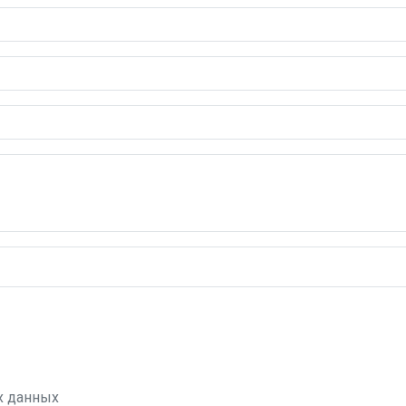
х данных