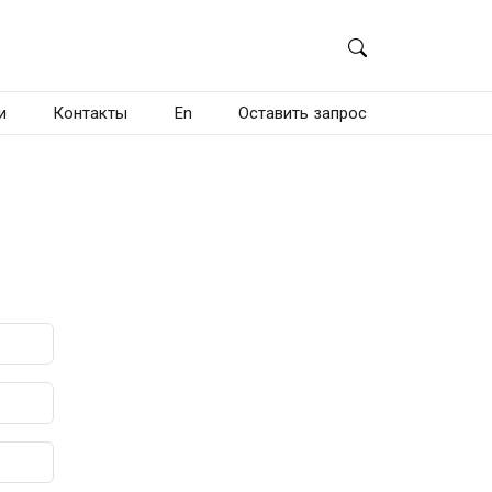
и
Контакты
En
Оставить запрос