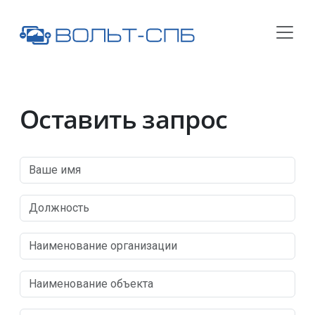
Оставить запрос