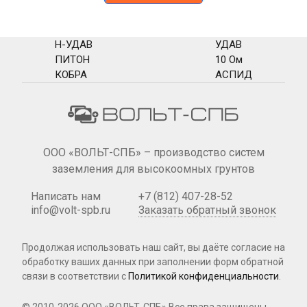
Н-УДАВ
УДАВ
ПИТОН
10 Ом
КОБРА
АСПИД
ООО «ВОЛЬТ-СПБ» – производство систем
заземления для высокоомных грунтов
Написать нам
+7 (812) 407-28-52
info@volt-spb.ru
Заказать обратный звонок
Продолжая использовать наш сайт, вы даёте согласие на
обработку ваших данных при
заполнении форм
обратной
связи в соответствии с
Политикой конфиденциальности
.