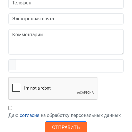
Даю
согласие
на обработку персональных данных
ОТПРАВИТЬ