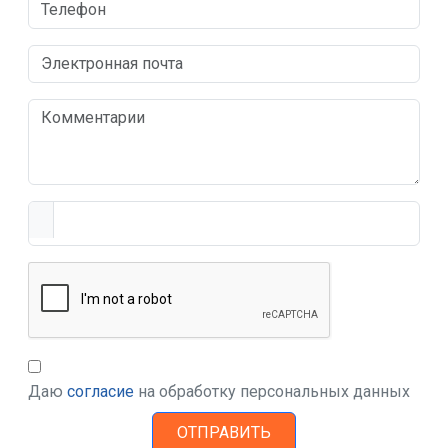
Даю
согласие
на обработку персональных данных
ОТПРАВИТЬ