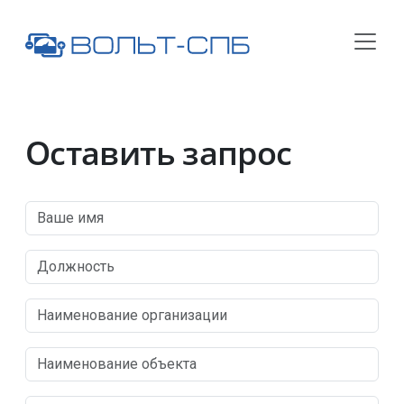
Оставить запрос