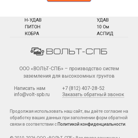
Н-УДАВ
УДАВ
ПИТОН
10 Ом
КОБРА
АСПИД
ООО «ВОЛЬТ-СПБ» – производство систем
заземления для высокоомных грунтов
Написать нам
+7 (812) 407-28-52
info@volt-spb.ru
Заказать обратный звонок
Продолжая использовать наш сайт, вы даёте согласие на
обработку ваших данных при
заполнении форм
обратной
связи в соответствии с
Политикой конфиденциальности
.