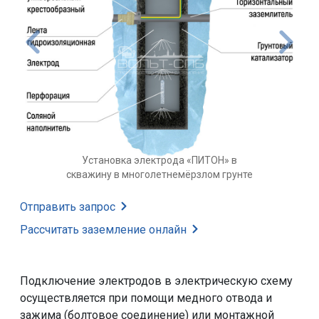
» в
Установка электрода «ПИТОН» в
грунте
скважину в грунте
Отправить запрос
Рассчитать заземление
онлайн
Подключение электродов в электрическую схему
осуществляется при помощи медного отвода и
зажима (болтовое соединение) или монтажной