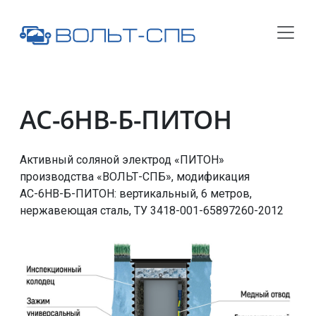
АС-6НВ-Б-ПИТОН
Активный соляной электрод «ПИТОН»
производства «ВОЛЬТ-СПБ», модификация
АС-6НВ-Б-ПИТОН
: вертикальный, 6 метров,
нержавеющая сталь,
ТУ 3418-001-65897260-2012