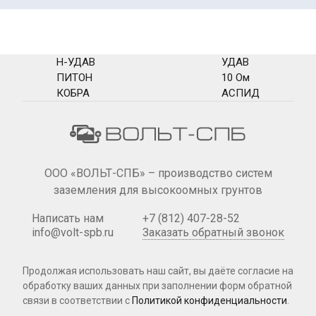
Н-УДАВ
УДАВ
ПИТОН
10 Ом
КОБРА
АСПИД
ООО «ВОЛЬТ-СПБ» – производство систем
заземления для высокоомных грунтов
Написать нам
+7 (812) 407-28-52
info@volt-spb.ru
Заказать обратный звонок
Продолжая использовать наш сайт, вы даёте согласие на
обработку ваших данных при
заполнении форм
обратной
связи в соответствии с
Политикой конфиденциальности
.