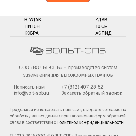
Н-УДАВ
УДАВ
ПИТОН
10 Ом
КОБРА
АСПИД
ООО «ВОЛЬТ-СПБ» – производство систем
заземления для высокоомных грунтов
Написать нам
+7 (812) 407-28-52
info@volt-spb.ru
Заказать обратный звонок
Продолжая использовать наш сайт, вы даёте согласие на
обработку ваших данных при
заполнении форм
обратной
связи в соответствии с
Политикой конфиденциальности
.