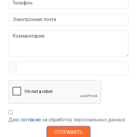
Даю
согласие
на обработку персональных данных
ОТПРАВИТЬ