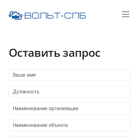
Оставить запрос