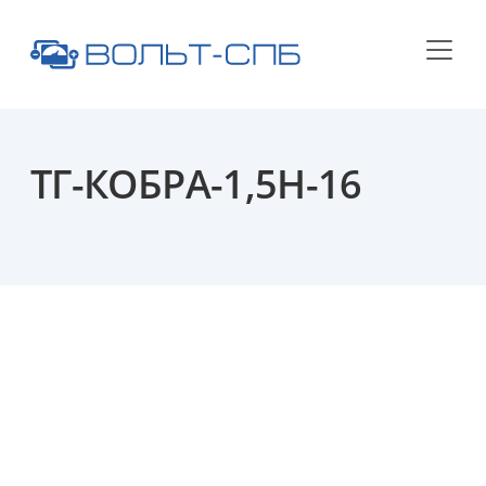
ТГ-КОБРА-1,5Н-16