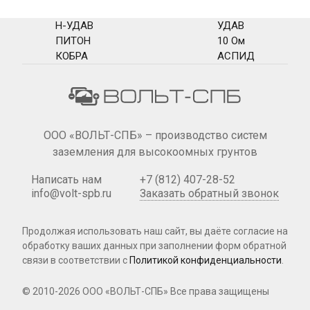
Н-УДАВ
УДАВ
ПИТОН
10 Ом
КОБРА
АСПИД
ООО «ВОЛЬТ-СПБ» – производство систем
заземления для высокоомных грунтов
Написать нам
+7 (812) 407-28-52
info@volt-spb.ru
Заказать обратный звонок
Продолжая использовать наш сайт, вы даёте согласие на
обработку ваших данных при
заполнении форм
обратной
связи в соответствии с
Политикой конфиденциальности
.
© 2010-2026 ООО «ВОЛЬТ-СПБ»
Все права защищены