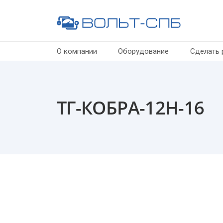
О компании
Оборудование
Сделать 
ТГ-КОБРА-12Н-16