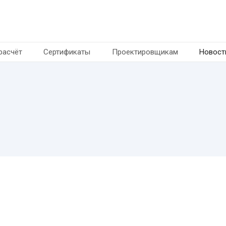
расчёт
Сертификаты
Проектировщикам
Новост