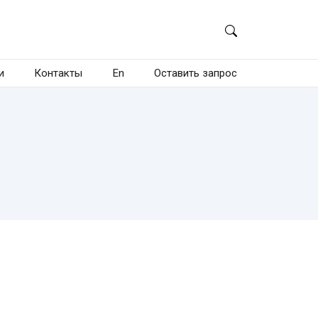
и
Контакты
En
Оставить запрос