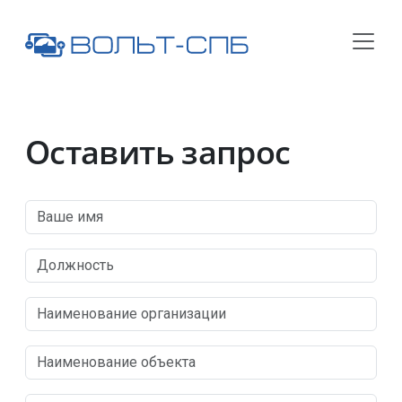
Оставить запрос