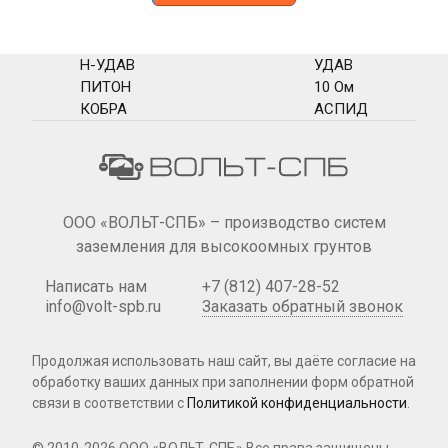
Н-УДАВ
УДАВ
ПИТОН
10 Ом
КОБРА
АСПИД
ООО «ВОЛЬТ-СПБ» – производство систем
заземления для высокоомных грунтов
Написать нам
+7 (812) 407-28-52
info@volt-spb.ru
Заказать обратный звонок
Продолжая использовать наш сайт, вы даёте согласие на
обработку ваших данных при
заполнении форм
обратной
связи в соответствии с
Политикой конфиденциальности
.