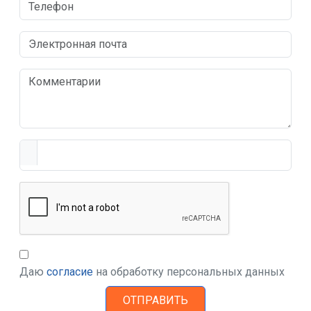
Даю
согласие
на обработку персональных данных
ОТПРАВИТЬ