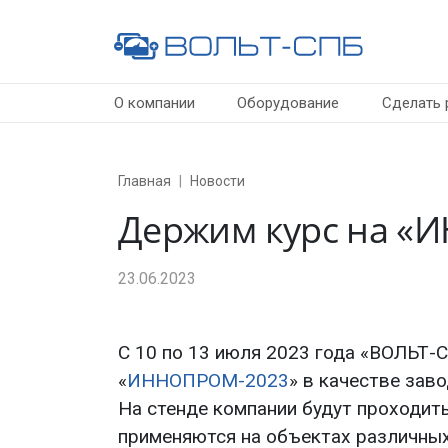
О компании
Оборудование
Сделать 
Главная
Новости
Держим курс на 
23.06.2023
С 10 по 13 июля 2023 года «
ВОЛЬТ-
«
ИННОПРОМ-2023
» в качестве зав
На стенде компании будут проходит
применяются на объектах различны