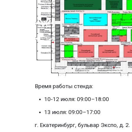
Время работы стенда:
10-12 июля: 09:00–18:00
13 июля: 09:00–17:00
г. Екатеринбург, бульвар Экспо, д. 2.