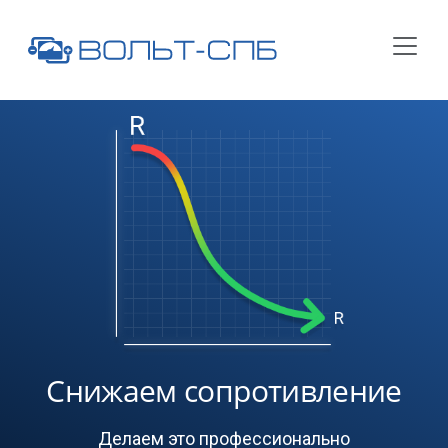
Снижаем сопротивление
Делаем это профессионально