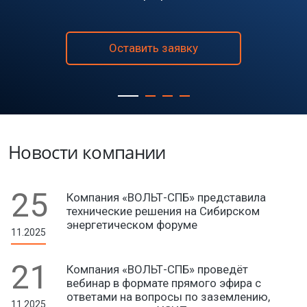
Оставить заявку
Новости компании
25
Компания «ВОЛЬТ-СПБ» представила
технические решения на Сибирском
энергетическом форуме
11.2025
21
Компания «ВОЛЬТ-СПБ» проведёт
вебинар в формате прямого эфира с
ответами на вопросы по заземлению,
11.2025