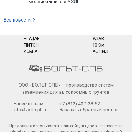
молниезащите и УЗИП
Все новости
Н-УДАВ
УДАВ
ПИТОН
10 Ом
КОБРА
АСПИД
ООО «ВОЛЬТ-СПБ» – производство систем
заземления для высокоомных грунтов
Написать нам
+7 (812) 407-28-52
info@volt-spb.ru
Заказать обратный звонок
Продолжая использовать наш сайт, вы даёте согласие на