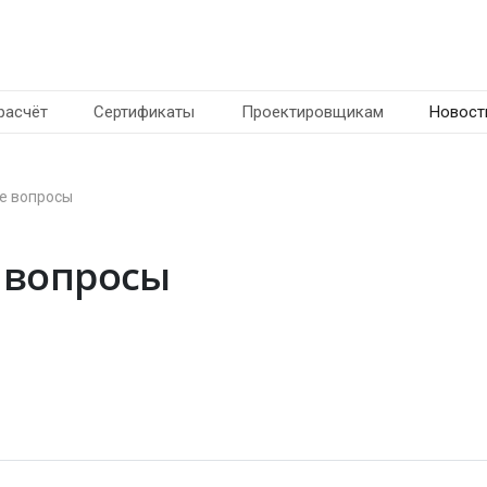
расчёт
Сертификаты
Проектировщикам
Новост
е вопросы
 вопросы