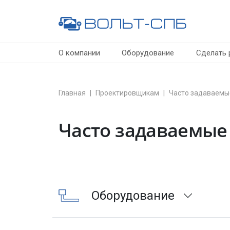
О компании
Оборудование
Сделать 
Главная
Проектировщикам
Часто задаваемы
Часто задаваемые
Оборудование