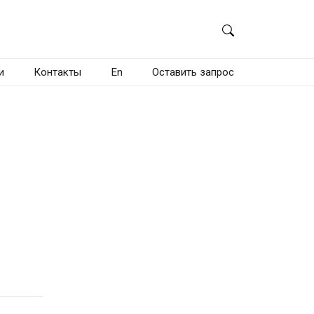
и
Контакты
En
Оставить запрос