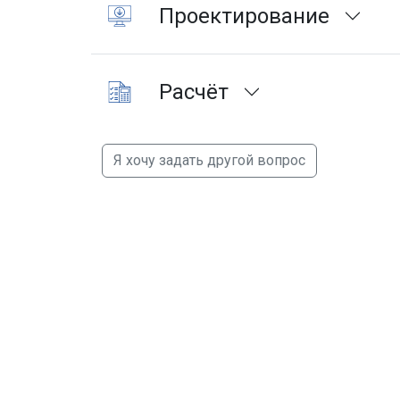
Проектирование
Расчёт
Я хочу задать другой вопрос