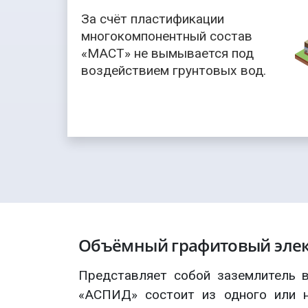
За счёт пластификации
многокомпонентный состав
«МАСТ» не вымывается под
воздействием грунтовых вод.
Объёмный графитовый эле
Представляет собой заземлитель в
«АСПИД» состоит из одного или н