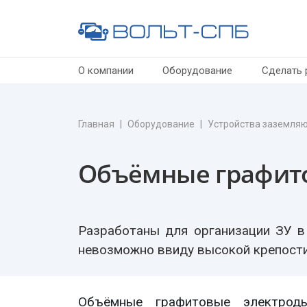
О компании
Оборудование
Сделать 
Главная
Оборудование
Устройства заземля
Объёмные графит
Разработаны для организации ЗУ в
невозможно ввиду высокой крепости
Объёмные графитовые электрод