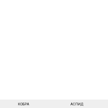
КОБРА
АСПИД