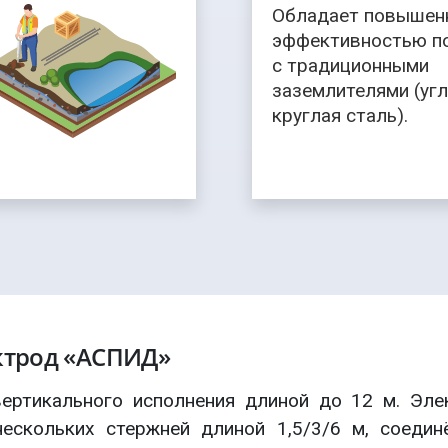
Обладает повышен
эффективностью п
с традиционными
заземлителями (уг
круглая сталь).
ктрод «АСПИД»
ертикального исполнения длиной до 12 м. Эле
ескольких стержней длиной 1,5/3/6 м, соедин