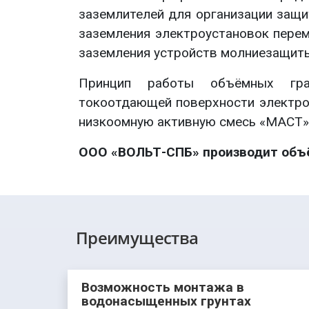
заземлителей для организации защи
заземления электроустановок перем
заземления устройств молниезащит
Принцип работы объёмных гра
токоотдающей поверхности электро
низкоомную активную смесь «МАСТ» 
ООО «ВОЛЬТ-СПБ» производит объ
Преимущества
Возможность монтажа в
водонасыщенных грунтах