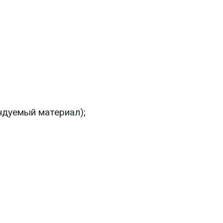
ндуемый материал);