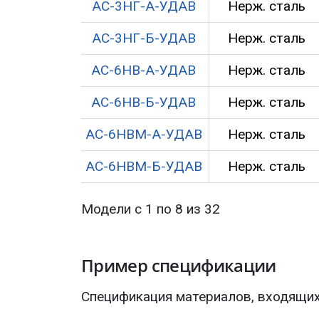
АС-3НГ-А-УДАВ
Нерж. сталь
АС-3НГ-Б-УДАВ
Нерж. сталь
АС-6НВ-А-УДАВ
Нерж. сталь
АС-6НВ-Б-УДАВ
Нерж. сталь
АС-6НВМ-А-УДАВ
Нерж. сталь
АС-6НВМ-Б-УДАВ
Нерж. сталь
Модели с 1 по 8 из 32
Пример спецификации
Спецификация материалов, входящи