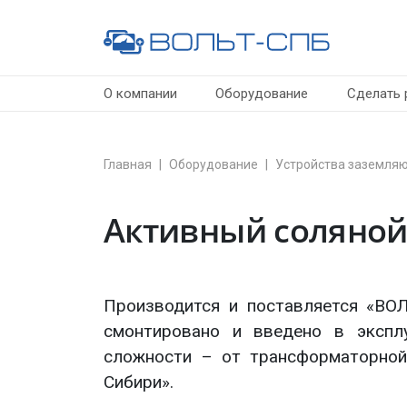
О компании
Оборудование
Сделать 
Главная
Оборудование
Устройства заземля
Активный соляной
Производится и поставляется «ВОЛ
смонтировано и введено в экспл
сложности – от трансформаторной
Сибири».