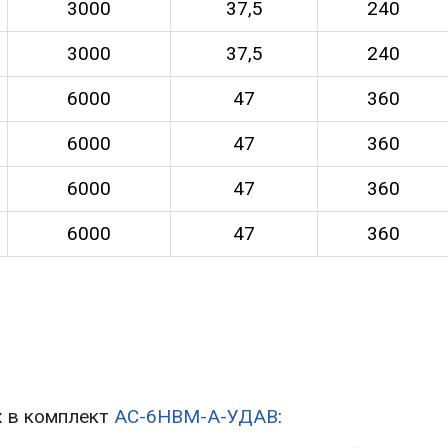
3000
37,5
240
3000
37,5
240
6000
47
360
6000
47
360
6000
47
360
6000
47
360
х в комплект
АС-6НВМ-А-УДАВ
: