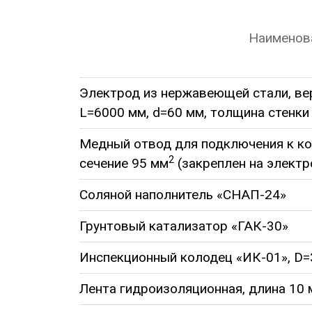
Наименов
Электрод из нержавеющей стали, ве
L=6000 мм, d=60 мм, толщина стенки
Медный отвод для подключения к ко
2
сечение 95 мм
(закреплен на электр
Соляной наполнитель «СНАП-24»
Грунтовый катализатор «ГАК-30»
Инспекционный колодец «ИК-01», D=
Лента гидроизоляционная, длина 10 