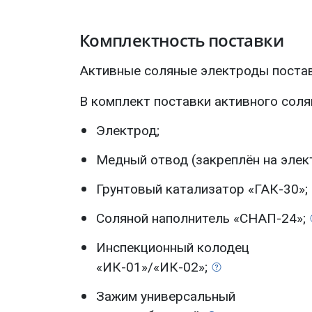
Комплектность поставки
Активные соляные электроды поста
В комплект поставки активного соля
Электрод;
Медный отвод (закреплён на элек
Грунтовый катализатор
«ГАК-30»;
Соляной наполнитель
«СНАП-24»;
Инспекционный колодец
«ИК-01»/«ИК-02»;
Зажим универсальный