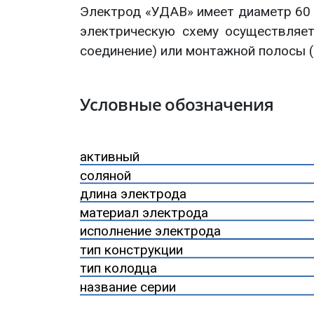
Электрод «УДАВ» имеет диаметр 60 
электрическую схему осуществляе
соединение) или монтажной полосы (
Условные обозначения
активный
соляной
длина электрода
материал электрода
исполнение электрода
тип конструкции
тип колодца
название серии