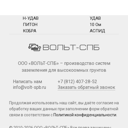
Н-УДАВ
УДАВ
ПИТОН
10 Ом
КОБРА
АСПИД
ООО «ВОЛЬТ-СПБ» – производство систем
заземления для высокоомных грунтов
Написать нам
+7 (812) 407-28-52
info@volt-spb.ru
Заказать обратный звонок
Продолжая использовать наш сайт, вы даёте согласие на
обработку ваших данных при
заполнении форм
обратной
связи в соответствии с
Политикой конфиденциальности
.
© 2010-2026 ООО «ВОЛЬТ-СПБ»
Все права защищены