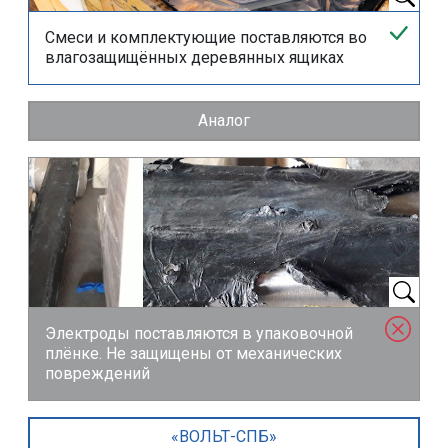
Смеси и комплектующие поставляются во
влагозащищённых деревянных ящиках
Аналог
Электроды поставляются в упаковочной
плёнке. Не защищены от механических
повреждений
«ВОЛЬТ-СПБ»