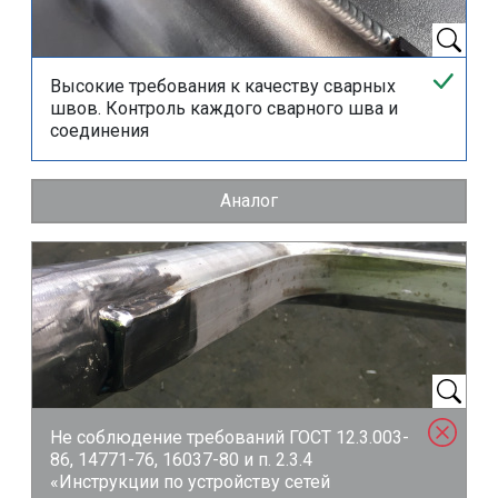
Высокие требования к качеству сварных
швов. Контроль каждого сварного шва и
соединения
Аналог
Не соблюдение требований ГОСТ 12.3.003-
86, 14771-76, 16037-80 и
п. 2.3.4
«Инструкции по устройству сетей