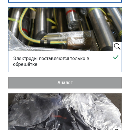
Электроды поставляются только в
обрешётке
Аналог