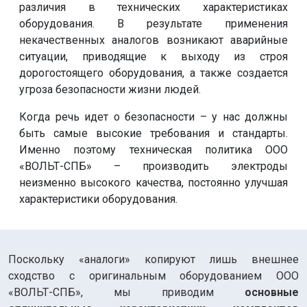
различия в технических характеристиках
оборудования. В результате применения
некачественных аналогов возникают аварийные
ситуации, приводящие к выходу из строя
дорогостоящего оборудования, а также создается
угроза безопасности жизни людей.
Когда речь идет о безопасности – у нас должны
быть самые высокие требования и стандарты.
Именно поэтому техническая политика ООО
«ВОЛЬТ-СПБ» – производить электроды
неизменно высокого качества, постоянно улучшая
характеристики оборудования.
Поскольку «аналоги» копируют лишь внешнее
сходство с оригинальным оборудованием ООО
«ВОЛЬТ-СПБ», мы приводим
основные