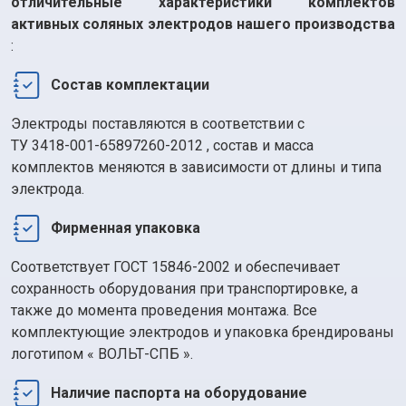
отличительные характеристики комплектов
активных соляных электродов нашего производства
:
Состав комплектации
Электроды поставляются в соответствии с
ТУ 3418-001-65897260-2012
, состав и масса
комплектов меняются в зависимости от длины и типа
электрода.
Фирменная упаковка
Соответствует ГОСТ 15846-2002 и обеспечивает
сохранность оборудования при транспортировке, а
также до момента проведения монтажа. Все
комплектующие электродов и упаковка брендированы
логотипом «
ВОЛЬТ-СПБ
».
Наличие паспорта на оборудование