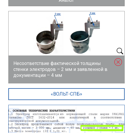
Аналог
Несоответствие фактической толщины
стенки электродов –
2 мм
и заявленной в
документации –
4 мм
«ВОЛЬТ-СПБ»