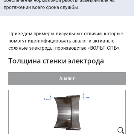
обеспечения нормальной работы заземлителя на
протяжении всего срока службы.
Приведём примеры визуальных отличий, которые
помогут идентифицировать аналог и активные
соляные электроды производства «ВОЛЬТ-СПБ»:
Толщина стенки электрода
Аналог