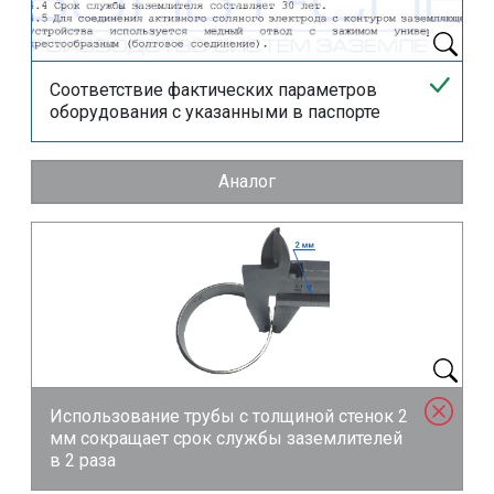
Соответствие фактических параметров
оборудования с указанными в паспорте
Аналог
Использование трубы с толщиной стенок 2
мм сокращает срок службы заземлителей
в 2 раза