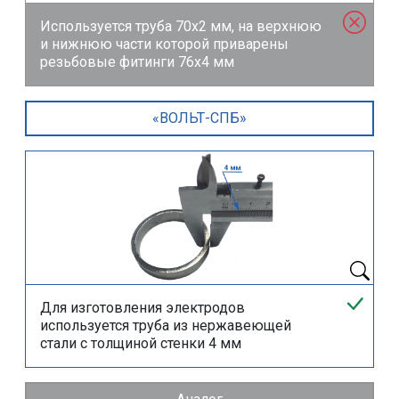
Используется труба 70х2 мм, на верхнюю
и нижнюю части которой приварены
резьбовые фитинги 76х4 мм
«ВОЛЬТ-СПБ»
Для изготовления электродов
используется труба из нержавеющей
стали с толщиной стенки 4 мм