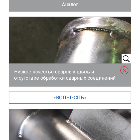
Аналог
Низкое качество сварных швов и
отсутствие обработки сварных соединений
«ВОЛЬТ-СПБ»