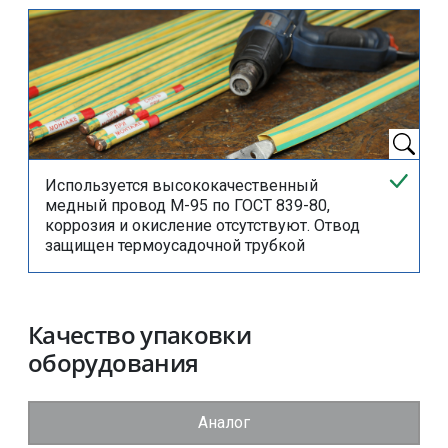
Используется высококачественный
медный провод М-95 по
ГОСТ 839-80
,
коррозия и окисление отсутствуют. Отвод
защищен термоусадочной трубкой
Качество упаковки
оборудования
Аналог