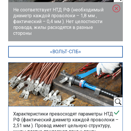
Не соответствует НТД РФ (необходимый
диаметр каждой проволоки –
1,8 мм
,
фактический –
0,4 мм
). Нет целостности
провода, жилы расходятся в разные
стороны
«ВОЛЬТ-СПБ»
Характеристики превосходят параметры НТД
РФ (фактический диаметр каждой проволоки –
2,51 мм
). Провод имеет цельную структуру,