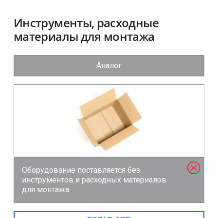
Инструменты, расходные
материалы для монтажа
Аналог
Оборудование поставляется без
инструментов и расходных материалов
для монтажа