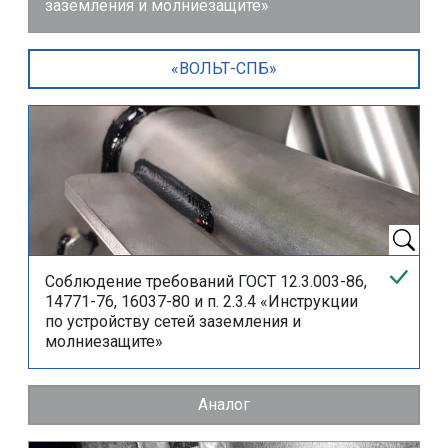
заземления и молниезащите»
«ВОЛЬТ-СПБ»
Соблюдение требований ГОСТ 12.3.003-86,
14771-76, 16037-80 и
п. 2.3.4
«Инструкции
по устройству сетей заземления и
молниезащите»
Аналог