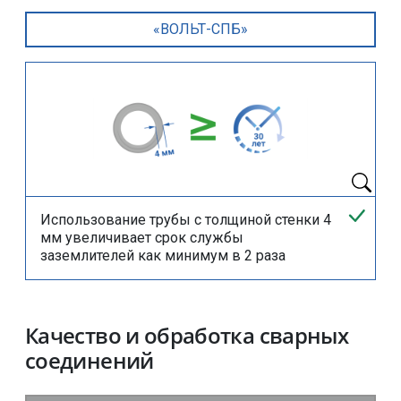
«ВОЛЬТ-СПБ»
Использование трубы с толщиной стенки 4
мм увеличивает срок службы
заземлителей как минимум в 2 раза
Качество и обработка сварных
соединений