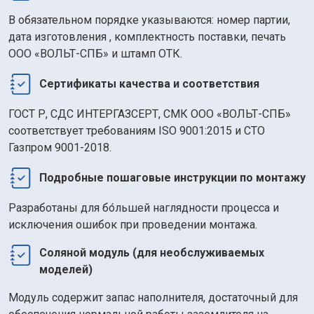
В обязательном порядке указываются: номер партии,
дата изготовления
, комплектность поставки, печать
ООО «ВОЛЬТ-СПБ»
и штамп ОТК.
Сертификаты качества и соответствия
ГОСТ Р, СДС ИНТЕРГАЗСЕРТ, СМК
ООО «ВОЛЬТ-СПБ»
соответствует требованиям
ISO 9001:2015
и СТО
Газпром 9001-2018.
Подробные пошаговые инструкции по монтажу
Разработаны для бо́льшей наглядности процесса и
исключения ошибок при проведении монтажа.
Соляной модуль (для необслуживаемых
моделей)
Модуль содержит запас наполнителя, достаточный для