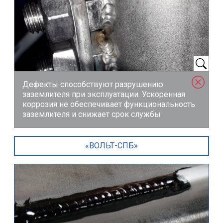
Дефекты способствуют разрушению
заземлителя при эксплуатации. Ускоренная
коррозия не обеспечивает функциональность
заземлителя и снижает срок службы
«ВОЛЬТ-СПБ»