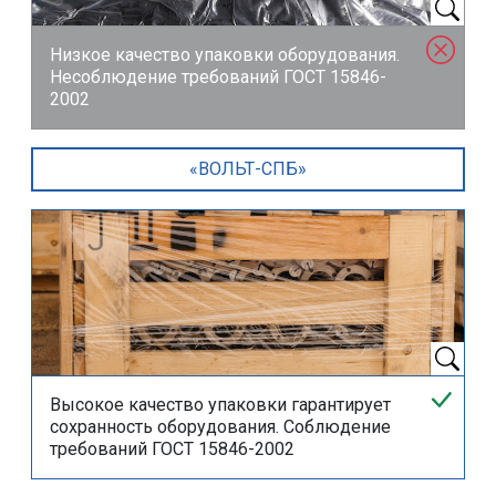
Низкое качество упаковки оборудования.
Несоблюдение требований ГОСТ 15846-
2002
«ВОЛЬТ-СПБ»
Высокое качество упаковки гарантирует
сохранность оборудования. Соблюдение
требований ГОСТ 15846-2002