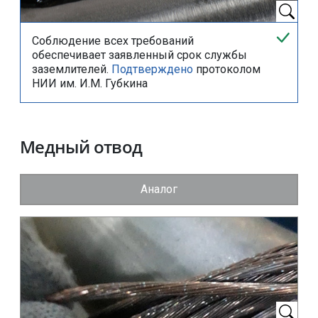
Соблюдение всех требований
обеспечивает заявленный срок службы
заземлителей.
Подтверждено
протоколом
НИИ им. И.М. Губкина
Медный отвод
Аналог