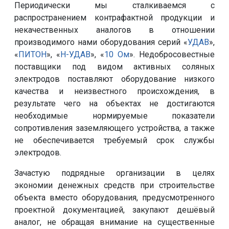
Периодически мы сталкиваемся с
распространением контрафактной продукции и
некачественных аналогов в отношении
производимого нами оборудования серий «
УДАВ
»,
«
ПИТОН
», «
Н-УДАВ
», «
10 Ом
». Недобросовестные
поставщики под видом активных соляных
электродов поставляют оборудование низкого
качества и неизвестного происхождения, в
результате чего на объектах не достигаются
необходимые нормируемые показатели
сопротивления заземляющего устройства, а также
не обеспечивается требуемый срок службы
электродов.
Зачастую подрядные организации в целях
экономии денежных средств при строительстве
объекта вместо оборудования, предусмотренного
проектной документацией, закупают дешёвый
аналог, не обращая внимание на существенные