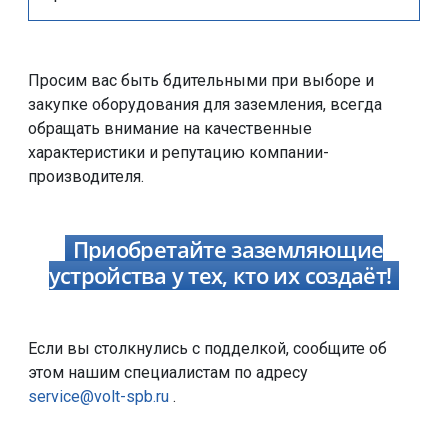
Просим вас быть бдительными при выборе и
закупке оборудования для заземления, всегда
обращать внимание на качественные
характеристики и репутацию компании-
производителя.
Приобретайте заземляющие
устройства у тех, кто их создаёт!
Если вы столкнулись с подделкой, сообщите об
этом нашим специалистам по адресу
service@volt-spb.ru
.