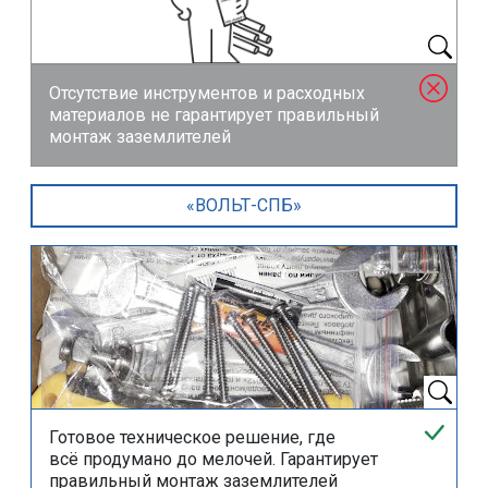
Отсутствие инструментов и расходных
материалов не гарантирует правильный
монтаж заземлителей
«ВОЛЬТ-СПБ»
Готовое техническое решение, где
всё продумано
до мелочей. Гарантирует
правильный монтаж заземлителей