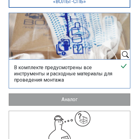
«ВОЛЬТ-СПБ»
В комплекте предусмотрены все
инструменты и расходные материалы для
проведения монтажа
Аналог