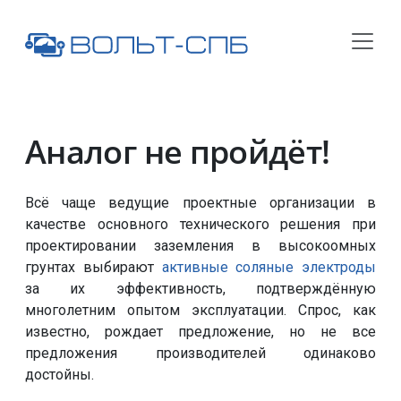
Аналог не пройдёт!
Всё чаще ведущие проектные организации в
качестве основного технического решения при
проектировании заземления в высокоомных
грунтах выбирают
активные соляные электроды
за их эффективность, подтверждённую
многолетним опытом эксплуатации. Спрос, как
известно, рождает предложение, но не все
предложения производителей одинаково
достойны.