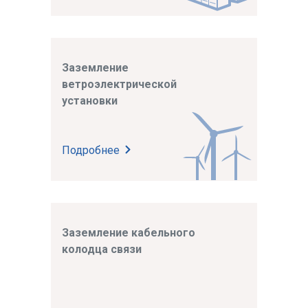
Заземление
ветроэлектрической
установки
Подробнее
Заземление кабельного
колодца связи