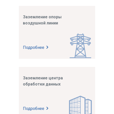
Заземление опоры
воздушной линии
Подробнее
Заземление центра
обработки данных
Подробнее