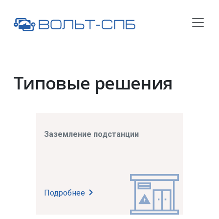
Типовые решения
Заземление подстанции
Подробнее