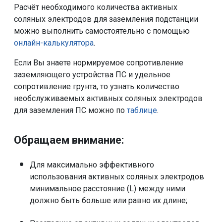
Расчёт необходимого количества активных
соляных электродов для заземления подстанции
можно выполнить самостоятельно с помощью
онлайн-калькулятора
.
Если Вы знаете нормируемое сопротивление
заземляющего устройства ПС и удельное
сопротивление грунта, то узнать количество
необслуживаемых активных соляных электродов
для заземления ПС можно по
таблице
.
Обращаем внимание:
Для максимально эффективного
использования активных соляных электродов
минимальное расстояние (L) между ними
должно быть больше или равно их длине;