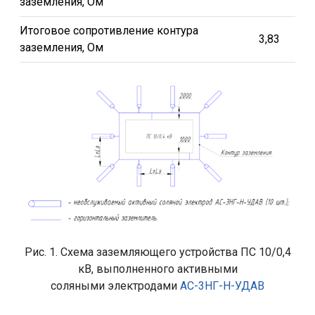
заземления, Ом
Итоговое сопротивление контура
3,83
заземления, Ом
Рис. 1. Схема заземляющего устройства ПС 10/0,4
кВ, выполненного активными
соляными электродами
АС-3НГ-Н-УДАВ