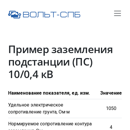
Пример заземления
подстанции (ПС)
10/0,4 кВ
Наименование показателя, ед. изм.
Значение
Удельное электрическое
1050
сопротивление грунта, Ом·м
Нормируемое сопротивление контура
4