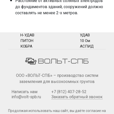
Расстояние от активных соляных электродов
до фундаментов зданий, сооружений должно
составлять не менее 2-х метров.
Н-УДАВ
УДАВ
ПИТОН
10 Ом
КОБРА
АСПИД
ООО «ВОЛЬТ-СПБ» – производство систем
заземления для высокоомных грунтов
Написать нам
+7 (812) 407-28-52
info@volt-spb.ru
Заказать обратный звонок
Продолжая использовать наш сайт, вы даёте согласие на