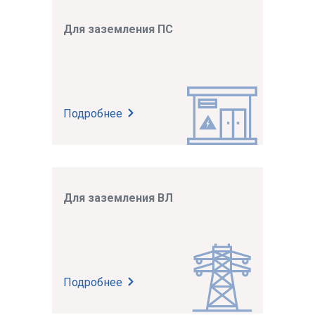
Для заземления ПС
Подробнее
Для заземления ВЛ
Подробнее