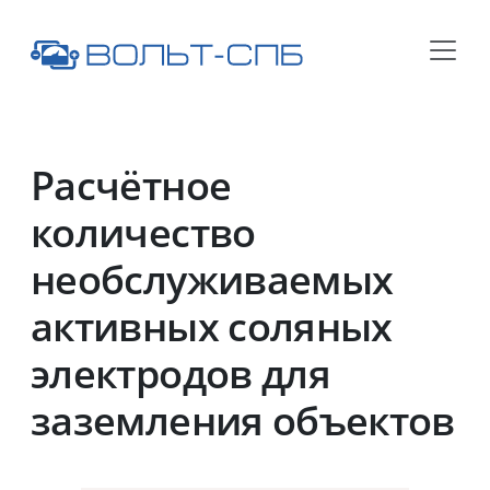
Расчётное
количество
необслуживаемых
активных соляных
электродов для
заземления объектов