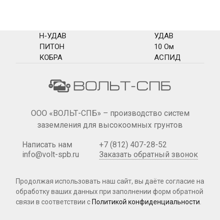
Н-УДАВ
УДАВ
ПИТОН
10 Ом
КОБРА
АСПИД
ООО «ВОЛЬТ-СПБ» – производство систем
заземления для высокоомных грунтов
Написать нам
+7 (812) 407-28-52
info@volt-spb.ru
Заказать обратный звонок
Продолжая использовать наш сайт, вы даёте согласие на
обработку ваших данных при
заполнении форм
обратной
связи в соответствии с
Политикой конфиденциальности
.