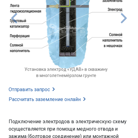
Установка электрода «УДАВ» в
скважину в грунте
Отправить запрос
Рассчитать заземление
онлайн
Подключение электродов в электрическую схему
осуществляется при помощи медного отвода и
зажима (болтовое соединение) или монтажной