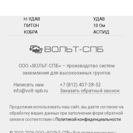
Н-УДАВ
УДАВ
ПИТОН
10 Ом
КОБРА
АСПИД
ООО «ВОЛЬТ-СПБ» – производство систем
заземления для высокоомных грунтов
Написать нам
+7 (812) 407-28-52
info@volt-spb.ru
Заказать обратный звонок
Продолжая использовать наш сайт, вы даёте согласие на
обработку ваших данных при
заполнении форм
обратной
связи в соответствии с
Политикой конфиденциальности
.
© 2010-2026 ООО «ВОЛЬТ-СПБ»
Все права защищены