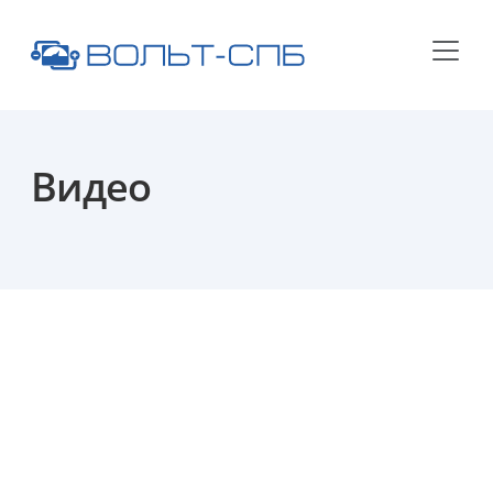
Видео