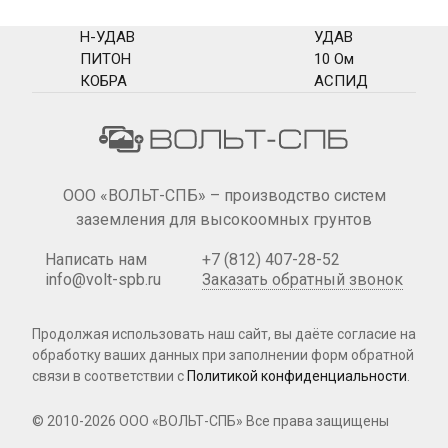
Н-УДАВ
УДАВ
ПИТОН
10 Ом
КОБРА
АСПИД
ООО «ВОЛЬТ-СПБ» – производство систем
заземления для высокоомных грунтов
Написать нам
+7 (812) 407-28-52
info@volt-spb.ru
Заказать обратный звонок
Продолжая использовать наш сайт, вы даёте согласие на
обработку ваших данных при
заполнении форм
обратной
связи в соответствии с
Политикой конфиденциальности
.
© 2010-2026 ООО «ВОЛЬТ-СПБ»
Все права защищены