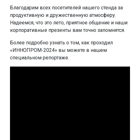
Благодарим всех посетителей нашего стенда за
продуктивную и дружественную атмосферу.
Надеемся, что это лето, приятное общение и наши
корпоративные презенты вам точно запомнятся.
Более подробно узнать о том, как проходил
«ИННОПРОМ-2024» вы можете в нашем
специальном репортаже.