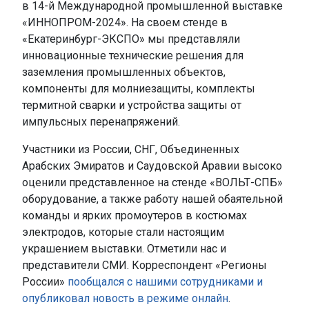
в 14-й Международной промышленной выставке
«ИННОПРОМ-2024». На своем стенде в
«Екатеринбург-ЭКСПО» мы представляли
инновационные технические решения для
заземления промышленных объектов,
компоненты для молниезащиты, комплекты
термитной сварки и устройства защиты от
импульсных перенапряжений.
Участники из России, СНГ, Объединенных
Арабских Эмиратов и Саудовской Аравии высоко
оценили представленное на стенде «ВОЛЬТ-СПБ»
оборудование, а также работу нашей обаятельной
команды и ярких промоутеров в костюмах
электродов, которые стали настоящим
украшением выставки. Отметили нас и
представители СМИ. Корреспондент «Регионы
России»
пообщался с нашими сотрудниками и
опубликовал новость в режиме онлайн
.