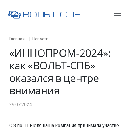
Главная
Новости
«ИННОПРОМ-2024»:
как «
ВОЛЬТ-СПБ
»
оказался в центре
внимания
29.07.2024
С 8 по 11 июля наша компания принимала участие