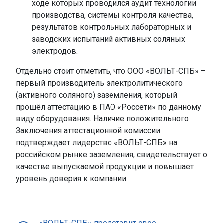
ходе которых проводился аудит технологии
производства, системы контроля качества,
результатов контрольных лабораторных и
заводских испытаний активных соляных
электродов.
Отдельно стоит отметить, что ООО «ВОЛЬТ-СПБ» –
первый производитель электролитического
(активного соляного) заземления, который
прошёл аттестацию в ПАО «Россети» по данному
виду оборудования. Наличие положительного
Заключения аттестационной комиссии
подтверждает лидерство «ВОЛЬТ-СПБ» на
российском рынке заземления, свидетельствует о
качестве выпускаемой продукции и повышает
уровень доверия к компании.
«ВОЛЬТ-СПБ» представит своё