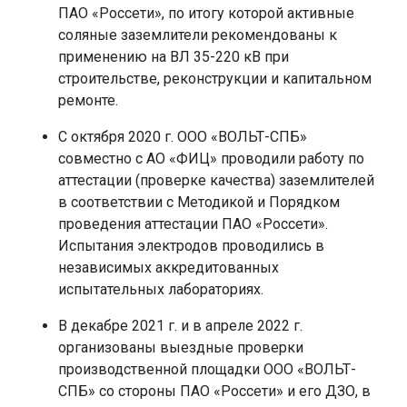
ПАО «Россети», по итогу которой активные
соляные заземлители рекомендованы к
применению на ВЛ 35-220 кВ при
строительстве, реконструкции и капитальном
ремонте.
С октября 2020 г. ООО «ВОЛЬТ-СПБ»
совместно с АО «ФИЦ» проводили работу по
аттестации (проверке качества) заземлителей
в соответствии с Методикой и Порядком
проведения аттестации ПАО «Россети».
Испытания электродов проводились в
независимых аккредитованных
испытательных лабораториях.
В декабре 2021 г. и в апреле 2022 г.
организованы выездные проверки
производственной площадки ООО «ВОЛЬТ-
СПБ» со стороны ПАО «Россети» и его ДЗО, в