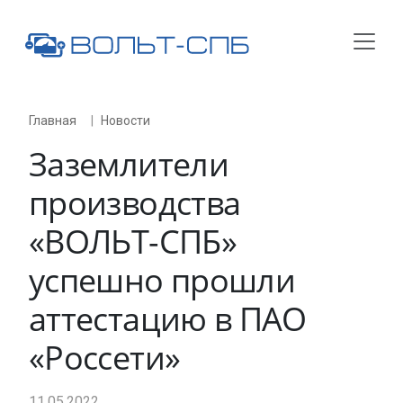
Главная
Новости
Заземлители
производства
«
ВОЛЬТ-СПБ
»
успешно прошли
аттестацию в ПАО
«Россети»
11.05.2022