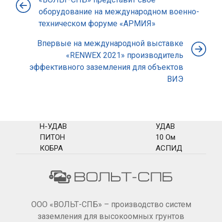
оборудование на международном военно-
техническом форуме «АРМИЯ»
Впервые на международной выставке
«RENWEX 2021» производитель
эффективного заземления для объектов
ВИЭ
Н-УДАВ
УДАВ
ПИТОН
10 Ом
КОБРА
АСПИД
ООО «ВОЛЬТ-СПБ» – производство систем
заземления для высокоомных грунтов