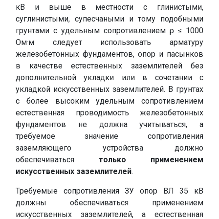
кВ и выше в местности с глинистыми,
суглинистыми, супесчаными и тому подобными
грунтами с удельным сопротивлением ρ ≤ 1000
Ом·м следует использовать арматуру
железобетонных фундаментов, опор и пасынков
в качестве естественных заземлителей без
дополнительной укладки или в сочетании с
укладкой искусственных заземлителей. В грунтах
с более высоким удельным сопротивлением
естественная проводимость железобетонных
фундаментов не должна учитываться, а
требуемое значение сопротивления
заземляющего устройства должно
обеспечиваться
только применением
искусственных заземлителей
.
Требуемые сопротивления ЗУ опор ВЛ 35 кВ
должны обеспечиваться применением
искусственных заземлителей, а естественная