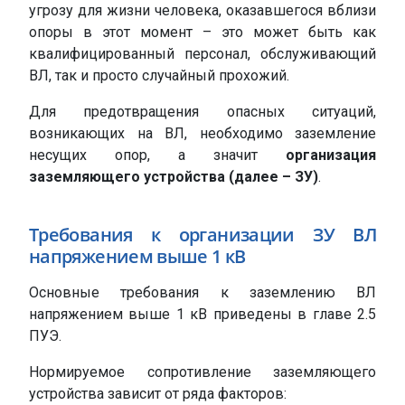
угрозу для жизни человека, оказавшегося вблизи
опоры в этот момент – это может быть как
квалифицированный персонал, обслуживающий
ВЛ, так и просто случайный прохожий.
Для предотвращения опасных ситуаций,
возникающих на ВЛ, необходимо заземление
несущих опор, а значит
организация
заземляющего устройства (далее – ЗУ)
.
Требования к организации ЗУ ВЛ
напряжением выше 1 кВ
Основные требования к заземлению ВЛ
напряжением выше 1 кВ приведены в главе 2.5
ПУЭ.
Нормируемое сопротивление заземляющего
устройства зависит от ряда факторов: