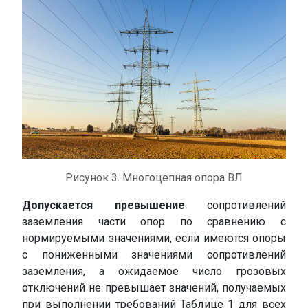
Рисунок 3. Многоцепная опора ВЛ
Допускается превышение
сопротивлений
заземления части опор по сравнению с
нормируемыми значениями, если имеются опоры
с пониженными значениями сопротивлений
заземления, а ожидаемое число грозовых
отключений не превышает значений, получаемых
при выполнении требований Таблице 1 для всех