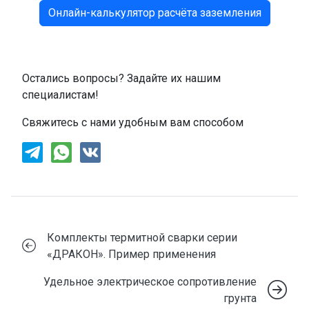
Онлайн-калькулятор расчёта заземления
Остались вопросы? Задайте их нашим
специалистам!
Свяжитесь с нами удобным вам способом
Комплекты термитной сварки серии
«ДРАКОН». Пример применения
Удельное электрическое сопротивление
грунта