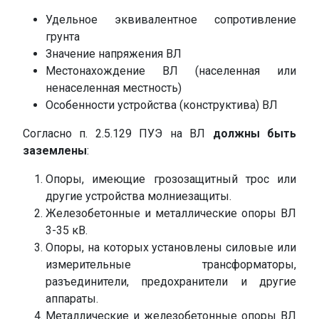
Удельное эквивалентное сопротивление
грунта
Значение напряжения ВЛ
Местонахождение ВЛ (населенная или
ненаселенная местность)
Особенности устройства (конструктива) ВЛ
Согласно п. 2.5.129 ПУЭ на ВЛ
должны быть
заземлены
:
Опоры, имеющие грозозащитный трос или
другие устройства молниезащиты.
Железобетонные и металлические опоры ВЛ
3-35 кВ.
Опоры, на которых установлены силовые или
измерительные трансформаторы,
разъединители, предохранители и другие
аппараты.
Металлические и железобетонные опоры ВЛ