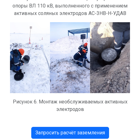
опоры ВЛ 110 кВ, выполненного с применением
активных соляных электродов АС-3НВ-Н-УДАВ
Рисунок 6. Монтаж необслуживаемых активных
электродов
Запросить расчёт заземления