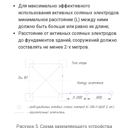
Для максимально эффективного
использования активных соляных электродов
минимальное расстояние (L) между ними
должно быть больше или равно их длине;
Расстояние от активных соляных электродов
до фундаментов зданий, сооружений должно
составлять не менее 2-х метров.
Рисунок 5. Схема заземляющего устройства