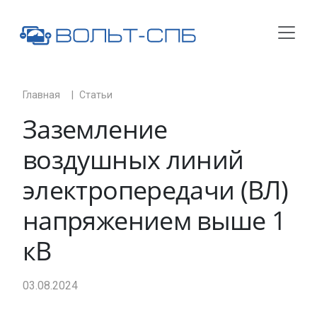
Главная
Статьи
Заземление
воздушных линий
электропередачи (ВЛ)
напряжением выше 1
кВ
03.08.2024