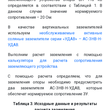
определяется в соответствии с Таблицей 1. В
данном случае значение нормируемого
сопротивления – 20 Ом.
В качестве вертикальных заземлителей
используем
необслуживаемые активные
соляные заземлители серии «УДАВ» – АС-3НВ-Н-
УДАВ
.
Выполним расчет заземления с помощью
калькулятора для расчета сопротивления
заземляющего устройства.
С помощью расчета определяем, что для
заземления опоры необходимо предусмотреть
два заземлителя АС-3НВ-Н-УДАВ, которые
обеспечат нормируемое сопротивление ЗУ.
Таблица 3. Исходные данные и результаты
расчета заземления.