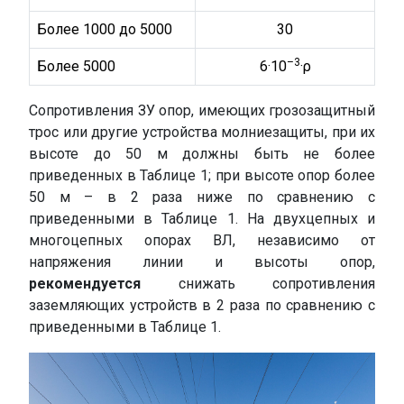
Более 1000 до 5000
30
–3
Более 5000
6·10
·ρ
Сопротивления ЗУ опор, имеющих грозозащитный
трос или другие устройства молниезащиты, при их
высоте до 50 м должны быть не более
приведенных в Таблице 1; при высоте опор более
50 м – в 2 раза ниже по сравнению с
приведенными в Таблице 1. На двухцепных и
многоцепных опорах ВЛ, независимо от
напряжения линии и высоты опор,
рекомендуется
снижать сопротивления
заземляющих устройств в 2 раза по сравнению с
приведенными в Таблице 1.