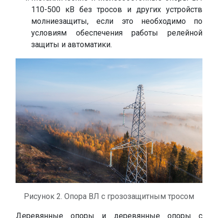
110-500 кВ без тросов и других устройств
молниезащиты, если это необходимо по
условиям обеспечения работы релейной
защиты и автоматики.
Рисунок 2. Опора ВЛ с грозозащитным тросом
Деревянные опоры и деревянные опоры с