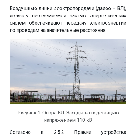
Воздушные линии электропередачи (далее – ВЛ),
являясь неотъемлемой частью энергетических
систем, обеспечивают передачу электроэнергии
по проводам на значительные расстояния.
Рисунок 1. Опора ВЛ. Заходы на подстанцию
напряжением 110 кВ
Согласно п. 2.5.2 Правил устройства