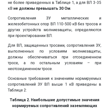
не более приведенных в Таблице 1, а для ВЛ 3-35
кВ
не должны превышать 30 Ом
.
Сопротивления ЗУ металлических и
железобетонных опор ВЛ 110-500 кВ без тросов и
других устройств молниезащиты, определяются
при проектировании ВЛ.
Для ВЛ, защищенных тросами, сопротивления ЗУ,
выполненных по условиям молниезащиты,
должны обеспечиваться при отсоединенном
тросе, а по остальным условиям – при
неотсоединенном тросе.
Основные требования к значениям нормируемых
сопротивлений ЗУ ВЛ выше 1 кВ приведены в
Таблице 2:
Таблица 2. Наибольшие допустимые значения
нормируемых сопротивлений заземляющих