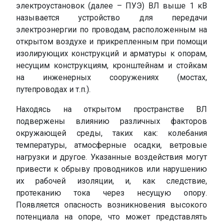
электроустановок (далее – ПУЭ) ВЛ выше 1 кВ
называется устройство для передачи
электроэнергии по проводам, расположенным на
открытом воздухе и прикрепленным при помощи
изолирующих конструкций и арматуры к опорам,
несущим конструкциям, кронштейнам и стойкам
на инженерных сооружениях (мостах,
путепроводах и т.п.).
Находясь на открытом пространстве ВЛ
подвержены влиянию различных факторов
окружающей среды, таких как: колебания
температуры, атмосферные осадки, ветровые
нагрузки и другое. Указанные воздействия могут
привести к обрыву проводников или нарушению
их рабочей изоляции, и, как следствие,
протеканию тока через несущую опору.
Появляется опасность возникновения высокого
потенциала на опоре, что может представлять