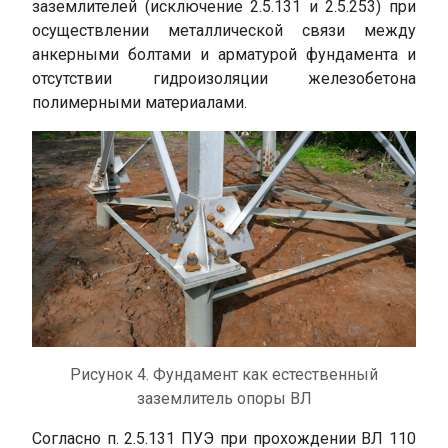
заземлителей (исключение 2.5.131 и 2.5.253) при
осуществлении металлической связи между
анкерными болтами и арматурой фундамента и
отсутствии гидроизоляции железобетона
полимерными материалами.
Рисунок 4. Фундамент как естественный
заземлитель опоры ВЛ
Согласно п. 2.5.131 ПУЭ при прохождении ВЛ 110