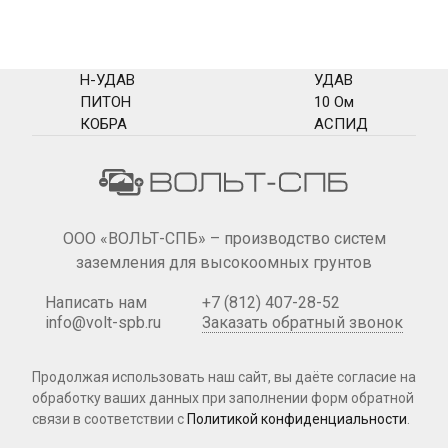
Н-УДАВ
УДАВ
ПИТОН
10 Ом
КОБРА
АСПИД
ООО «ВОЛЬТ-СПБ» – производство систем
заземления для высокоомных грунтов
Написать нам
+7 (812) 407-28-52
info@volt-spb.ru
Заказать обратный звонок
Продолжая использовать наш сайт, вы даёте согласие на
обработку ваших данных при
заполнении форм
обратной
связи в соответствии с
Политикой конфиденциальности
.