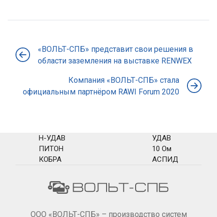
«ВОЛЬТ-СПБ» представит свои решения в
области заземления на выставке RENWEX
Компания «ВОЛЬТ-СПБ» стала
официальным партнёром RAWI Forum 2020
Н-УДАВ
УДАВ
ПИТОН
10 Ом
КОБРА
АСПИД
ООО «ВОЛЬТ-СПБ» – производство систем