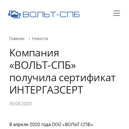
Главная
Новости
Компания
«
ВОЛЬТ-СПБ
»
получила сертификат
ИНТЕРГАЗСЕРТ
30.04.2020
В апреле 2020 года ООО «ВОЛЬТ-СПБ»