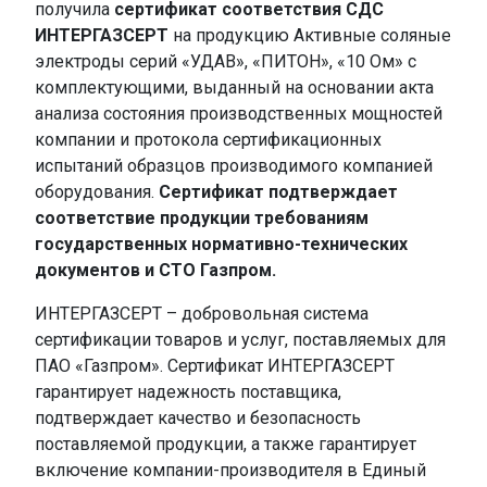
получила
сертификат соответствия СДС
ИНТЕРГАЗСЕРТ
на продукцию Активные соляные
электроды серий «УДАВ», «ПИТОН», «10 Ом» с
комплектующими, выданный на основании акта
анализа состояния производственных мощностей
компании и протокола сертификационных
испытаний образцов производимого компанией
оборудования.
Сертификат подтверждает
соответствие продукции требованиям
государственных нормативно-технических
документов и СТО Газпром.
ИНТЕРГАЗСЕРТ – добровольная система
сертификации товаров и услуг, поставляемых для
ПАО «Газпром». Сертификат ИНТЕРГАЗСЕРТ
гарантирует надежность поставщика,
подтверждает качество и безопасность
поставляемой продукции, а также гарантирует
включение компании-производителя в Единый