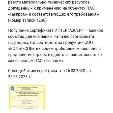
реестр материально-технических ресурсов,
допущенных к применению на объектах ПАО
«Газпром» и соответствующих его требованиям
(номер записи 1288).
Получение сертификата ИНТЕРГАЗСЕРТ – важное
событие для компании. Наличие сертификата
подтверждает соответствие продукции ООО
«ВОЛЬТ-СПБ» высоким требованиям ключевого
предприятия страны и одного из наших основных
заказчиков – ПАО «Газпром».
Срок действия сертификата: с 26.03.2020 по
25.03.2023 гг.