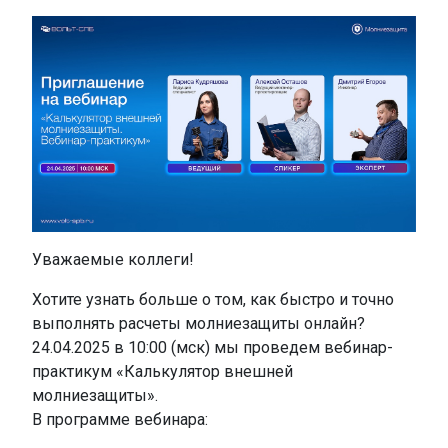
Уважаемые коллеги!
Хотите узнать больше о том, как быстро и точно
выполнять расчеты молниезащиты онлайн?
24.04.2025 в 10:00 (мск) мы проведем вебинар-
практикум «Калькулятор внешней
молниезащиты».
В программе вебинара: