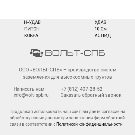
Н-УДАВ
УДАВ
ПИТОН
10 Ом
КОБРА
АСПИД
ООО «ВОЛЬТ-СПБ» – производство систем
заземления для высокоомных грунтов
Написать нам
+7 (812) 407-28-52
info@volt-spb.ru
Заказать обратный звонок
Продолжая использовать наш сайт, вы даёте согласие на
обработку ваших данных при
заполнении форм
обратной
связи в соответствии с
Политикой конфиденциальности
.