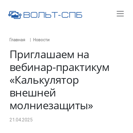
Главная
Новости
Приглашаем на
вебинар-практикум
«Калькулятор
внешней
молниезащиты»
21.04.2025