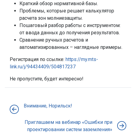
Краткий обзор нормативной базы.
Проблемы, которые решает калькулятор
расчета зон молниезащиты.
Пошаговый разбор работы с инструментом:
от ввода данных до получения результатов.
Сравнение ручных расчетов и
автоматизированных – наглядные примеры.
Регистрация по ссылке:
https://my.mts-
link.ru/j/94434409/504817237
Не пропустите, будет интересно!
Внимание, Норильск!
Приглашаем на вебинар «Ошибки при
проектировании систем заземления»