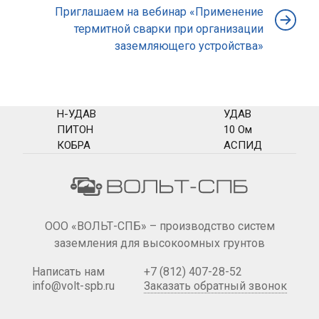
Приглашаем на вебинар «Применение
термитной сварки при организации
заземляющего устройства»
Н-УДАВ
УДАВ
ПИТОН
10 Ом
КОБРА
АСПИД
ООО «ВОЛЬТ-СПБ» – производство систем
заземления для высокоомных грунтов
Написать нам
+7 (812) 407-28-52
info@volt-spb.ru
Заказать обратный звонок