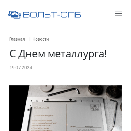
Главная
Новости
С Днем металлурга!
19.07.2024