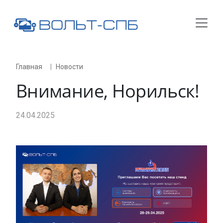
Главная
Новости
Внимание, Норильск!
24.04.2025