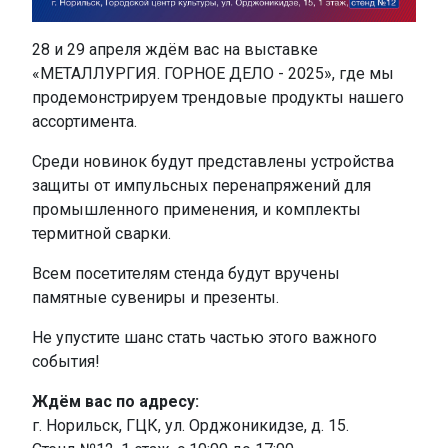
28 и 29 апреля ждём вас на выставке
«МЕТАЛЛУРГИЯ. ГОРНОЕ ДЕЛО - 2025», где мы
продемонстрируем трендовые продукты нашего
ассортимента.
Среди новинок будут представлены устройства
защиты от импульсных перенапряжений для
промышленного применения, и комплекты
термитной сварки.
Всем посетителям стенда будут вручены
памятные сувениры и презенты.
Не упустите шанс стать частью этого важного
события!
Ждём вас по адресу:
г. Норильск, ГЦК, ул. Орджоникидзе, д. 15.