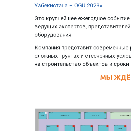
Узбекистана – OGU 2023»
.
Это крупнейшее ежегодное событие 
ведущих экспертов, представителей
оборудования.
Компания представит современные 
сложных грунтах и стесненных усло
на строительство объектов и сроки 