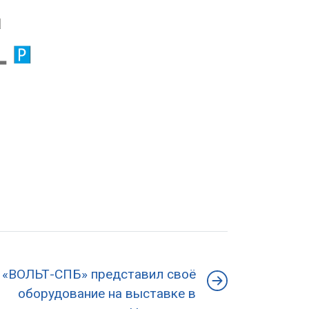
«ВОЛЬТ-СПБ» представил своё
оборудование на выставке в