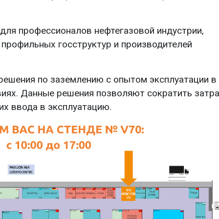
для профессионалов нефтегазовой индустрии,
 профильных госструктур и производителей
решения по заземлению с опытом эксплуатации в
виях. Данные решения позволяют сократить затр
их ввода в эксплуатацию.