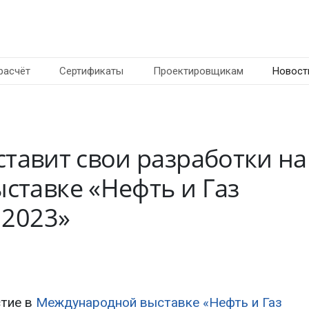
расчёт
Сертификаты
Проектировщикам
Новост
ставит свои разработки на
тавке «Нефть и Газ
 2023»
стие в
Международной выставке «Нефть и Газ