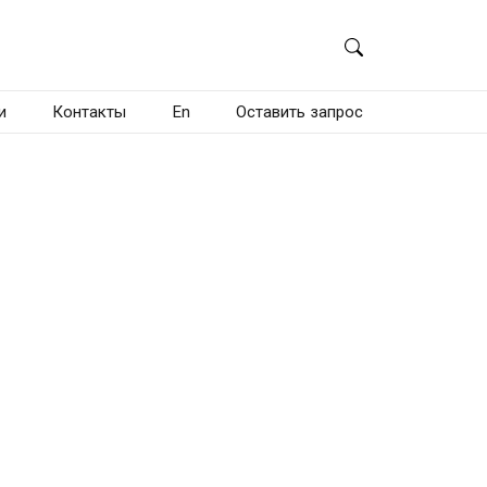
и
Контакты
En
Оставить запрос