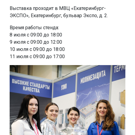
Выставка проходит в МВЦ «Екатеринбург-
ЭКСПО», Екатеринбург, бульвар Экспо, д. 2.
Время работы стенда:
8 июля с 09:00 до 18:00
9 июля с 09:00 до 12:00
10 июля с 09:00 до 18:00
11 июля с 09:00 до 17:00