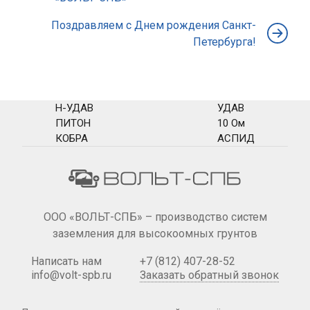
Поздравляем с Днем рождения Санкт-
Петербурга!
Н-УДАВ
УДАВ
ПИТОН
10 Ом
КОБРА
АСПИД
ООО «ВОЛЬТ-СПБ» – производство систем
заземления для высокоомных грунтов
Написать нам
+7 (812) 407-28-52
info@volt-spb.ru
Заказать обратный звонок