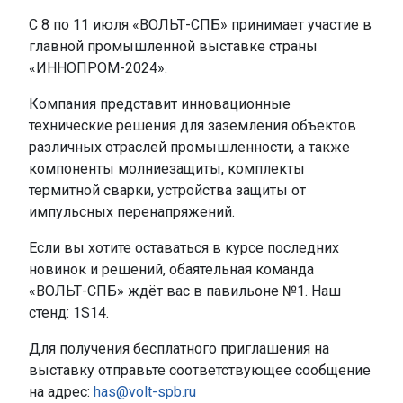
С 8 по 11 июля «ВОЛЬТ-СПБ» принимает участие в
главной промышленной выставке страны
«ИННОПРОМ-2024».
Компания представит инновационные
технические решения для заземления объектов
различных отраслей промышленности, а также
компоненты молниезащиты, комплекты
термитной сварки, устройства защиты от
импульсных перенапряжений.
Если вы хотите оставаться в курсе последних
новинок и решений, обаятельная команда
«ВОЛЬТ-СПБ» ждёт вас в павильоне №1. Наш
стенд: 1S14.
Для получения бесплатного приглашения на
выставку отправьте соответствующее сообщение
на адрес:
has@volt-spb.ru