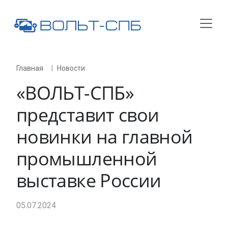
Главная
Новости
«
ВОЛЬТ-СПБ
»
представит свои
новинки на главной
промышленной
выставке России
05.07.2024