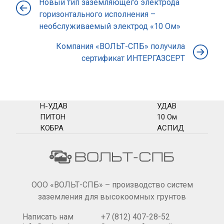
Новый тип заземляющего электрода
горизонтального исполнения –
необслуживаемый электрод «10 Ом»
Компания «ВОЛЬТ-СПБ» получила
сертификат ИНТЕРГАЗСЕРТ
Н-УДАВ
УДАВ
ПИТОН
10 Ом
КОБРА
АСПИД
ООО «ВОЛЬТ-СПБ» – производство систем
заземления для высокоомных грунтов
Написать нам
+7 (812) 407-28-52