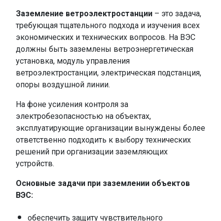
Заземление ветроэлектростанции
– это задача,
требующая тщательного подхода и изучения всех
экономических и технических вопросов. На ВЭС
должны быть заземлены ветроэнергетическая
установка, модуль управления
ветроэлектростанции, электрическая подстанция,
опоры воздушной линии.
На фоне усиления контроля за
электробезопасностью на объектах,
эксплуатирующие организации вынуждены более
ответственно подходить к выбору технических
решений при организации заземляющих
устройств.
Основные задачи при заземлении объектов
ВЭС:
обеспечить защиту чувствительного