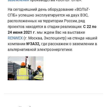
На сегодняшний день оборудование «ВОЛЬТ-
СПБ» успешно эксплуатируется на двух ВЭС,
расположенных на территории России, ряд
проектов находятся в стадии реализации.
С 22 по
24 июня 2021 г.
мы ждем Вас на выставке
RENWEX
(г. Москва, Экспоцентр) на стенде нашей
компании
№3А32,
где расскажем о заземлении в
альтернативной электроэнергетике.