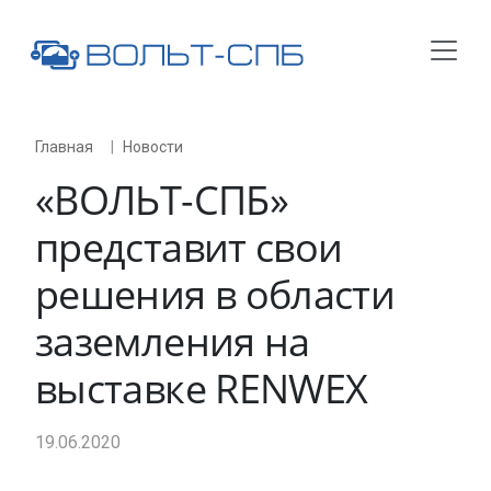
Главная
Новости
«
ВОЛЬТ-СПБ
»
представит свои
решения в области
заземления на
выставке RENWEX
19.06.2020