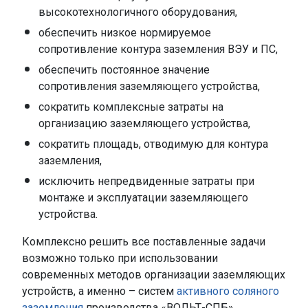
высокотехнологичного оборудования,
обеспечить низкое нормируемое
сопротивление контура заземления ВЭУ и ПС,
обеспечить постоянное значение
сопротивления заземляющего устройства,
сократить комплексные затраты на
организацию заземляющего устройства,
сократить площадь, отводимую для контура
заземления,
исключить непредвиденные затраты при
монтаже и эксплуатации заземляющего
устройства.
Комплексно решить все поставленные задачи
возможно только при использовании
современных методов организации заземляющих
устройств, а именно – систем
активного соляного
заземления
производства «ВОЛЬТ-СПБ».