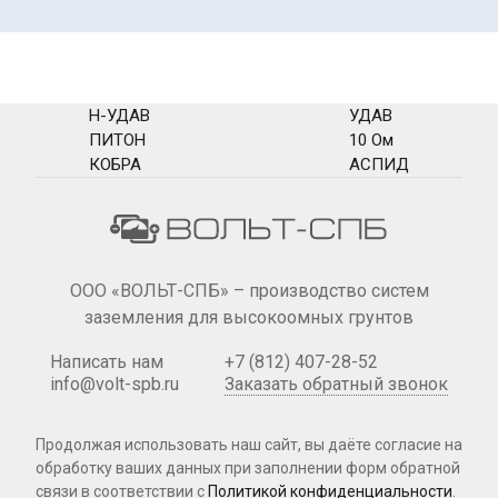
Н-УДАВ
УДАВ
ПИТОН
10 Ом
КОБРА
АСПИД
ООО «ВОЛЬТ-СПБ» – производство систем
заземления для высокоомных грунтов
Написать нам
+7 (812) 407-28-52
info@volt-spb.ru
Заказать обратный звонок
Продолжая использовать наш сайт, вы даёте согласие на
обработку ваших данных при
заполнении форм
обратной
связи в соответствии с
Политикой конфиденциальности
.