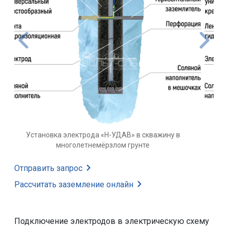
Установка электрода «Н-УДАВ» в скважину в грунте
Отправить запрос
Рассчитать заземление
онлайн
Подключение электродов в электрическую схему