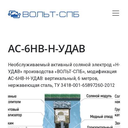
АС-6НВ-Н-УДАВ
Необслуживаемый активный соляной электрод «Н-
УДАВ» производства «ВОЛЬТ-СПБ», модификация
АС-6НВ-Н-УДАВ
: вертикальный, 6 метров,
нержавеющая сталь,
ТУ 3418-001-65897260-2012