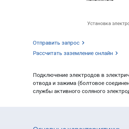
Отправить запрос
Рассчитать заземление
онлайн
Подключение электродов в электри
отвода и зажима (болтовое соединен
службы активного соляного электр