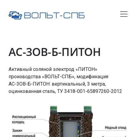
АС-3ОВ-Б-ПИТОН
Активный соляной электрод «ПИТОН»
производства «ВОЛЬТ-СПБ», модификация
АС-3ОВ-Б-ПИТОН
: вертикальный, 3 метра,
оцинкованная сталь,
ТУ 3418-001-65897260-2012