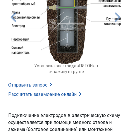
Установка электрода «ПИТОН» в
скважину в грунте
Отправить запрос
Рассчитать заземление
онлайн
Подключение электродов в электрическую схему
осуществляется при помощи медного отвода и
зажима (болтовое соединение) или монтажной