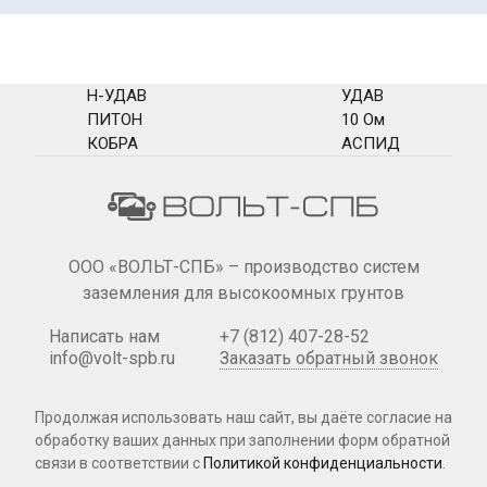
Н-УДАВ
УДАВ
ПИТОН
10 Ом
КОБРА
АСПИД
ООО «ВОЛЬТ-СПБ» – производство систем
заземления для высокоомных грунтов
Написать нам
+7 (812) 407-28-52
info@volt-spb.ru
Заказать обратный звонок
Продолжая использовать наш сайт, вы даёте согласие на
обработку ваших данных при
заполнении форм
обратной
связи в соответствии с
Политикой конфиденциальности
.