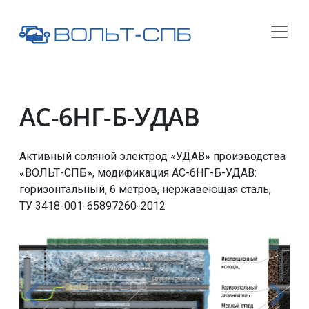
АС-6НГ-Б-УДАВ
Активный соляной электрод «УДАВ» производства
«ВОЛЬТ-СПБ», модификация
АС-6НГ-Б-УДАВ
:
горизонтальный, 6 метров, нержавеющая сталь,
ТУ 3418-001-65897260-2012