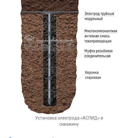
Установка электрода «АСПИД» в
скважину