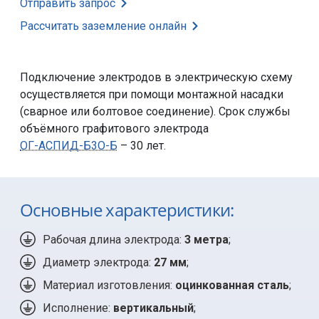
Отправить запрос
Рассчитать заземление
онлайн
Подключение электродов в электрическую схему
осуществляется при помощи монтажной насадки
(сварное или болтовое соединение). Срок службы
объёмного графитового электрода
ОГ-АСПИД-Б3О-Б
– 30 лет.
Основные характеристики:
Рабочая длина электрода:
3 метра
;
Диаметр электрода:
27 мм
;
Материал изготовления:
оцинкованная сталь
;
Исполнение:
вертикальный
;