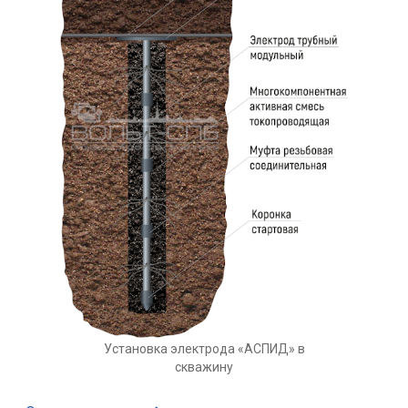
Установка электрода «АСПИД» в
скважину