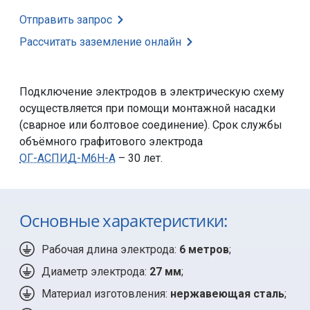
Отправить запрос
Рассчитать заземление
онлайн
Подключение электродов в электрическую схему
осуществляется при помощи монтажной насадки
(сварное или болтовое соединение). Срок службы
объёмного графитового электрода
ОГ-АСПИД-М6Н-А
– 30 лет.
Основные характеристики:
Рабочая длина электрода:
6 метров
;
Диаметр электрода:
27 мм
;
Материал изготовления:
нержавеющая сталь
;