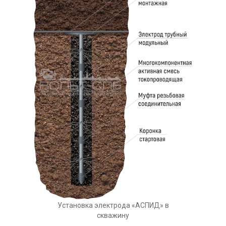
Установка электрода «АСПИД» в
скважину