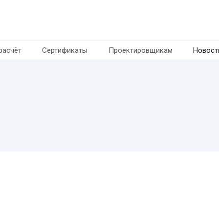
расчёт
Сертификаты
Проектировщикам
Новост