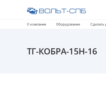
О компании
Оборудование
Сделать 
ТГ-КОБРА-15Н-16