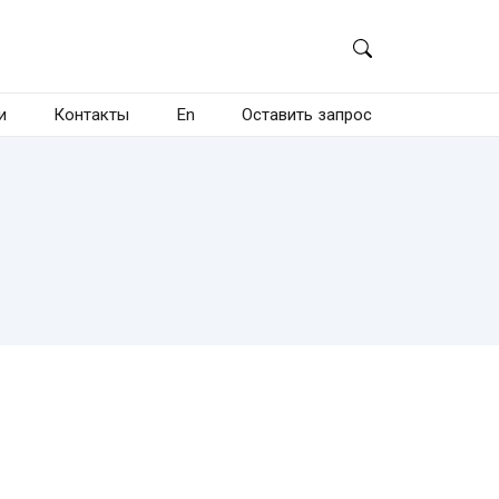
и
Контакты
En
Оставить запрос