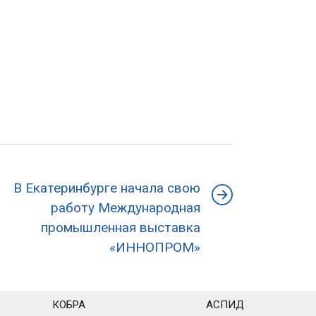
В Екатеринбурге начала свою
работу Международная
промышленная выставка
«ИННОПРОМ»
КОБРА
АСПИД