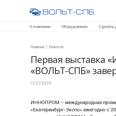
О компании
Оборудование
Сделать 
Главная
Новости
Первая выставка 
«
ВОЛЬТ-СПБ
» заве
12.07.2019
ИННОПРОМ – международная промыш
«Екатеринбург-Экспо» ежегодно с 2