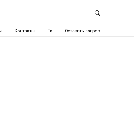
и
Контакты
En
Оставить запрос