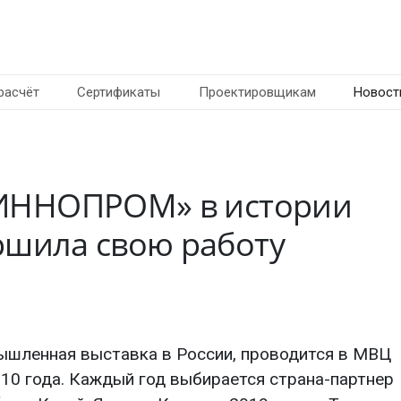
расчёт
Сертификаты
Проектировщикам
Новост
«ИННОПРОМ» в истории
ршила свою работу
ленная выставка в России, проводится в МВЦ
010 года. Каждый год выбирается страна-партнер