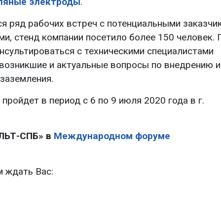
ляные электроды
.
я ряд рабочих встреч с потенциальными заказчи
и, стенд компании посетило более 150 человек. 
нсультироваться с техническими специалистами
возникшие и актуальные вопросы по внедрению и
заземления.
йдет в период с 6 по 9 июля 2020 года в г.
ЛЬТ-СПБ» в
Международном форуме
м ждать Вас: