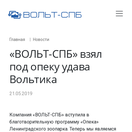
Главная
Новости
«
ВОЛЬТ-СПБ
» взял
под опеку удава
Вольтика
21.05.2019
Компания «ВОЛЬТ-СПБ» вступила в
благотворительную программу «Опека»
Ленинградского зоопарка. Теперь мы являемся