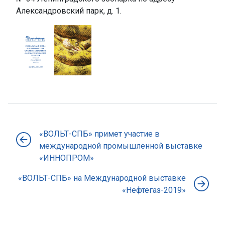
Александровский парк, д. 1.
«ВОЛЬТ-СПБ» примет участие в
международной промышленной выставке
«ИННОПРОМ»
«ВОЛЬТ-СПБ» на Международной выставке
«Нефтегаз-2019»